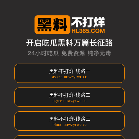
黑料不打烊-线路一
aspect.uowzyrwc.cc
黑料不打烊-线路二
agree.uowzyrwc.cc
黑料不打烊-线路三
blood.uowzyrwc.cc